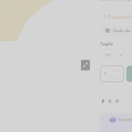
Disponibi
Guide alle 
Taglia
Acquist