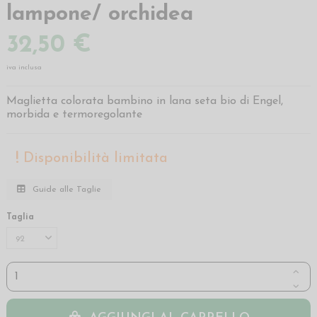
lampone/ orchidea
32,50 €
iva inclusa
Maglietta colorata bambino in lana seta bio di Engel,
morbida e termoregolante
Disponibilità limitata
Guide alle Taglie
Taglia