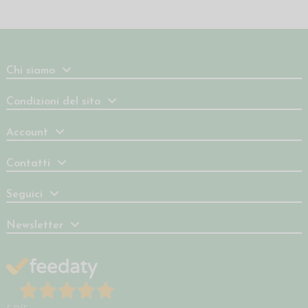
Chi siamo
Condizioni del sito
Account
Contatti
Seguici
Newsletter