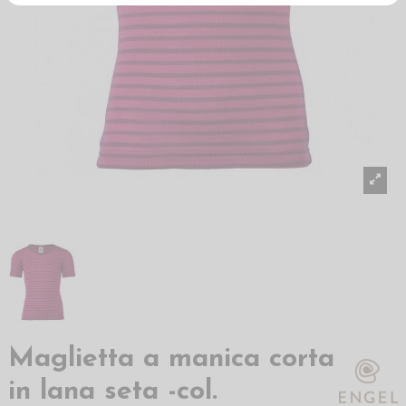
Maglietta a manica corta
in lana seta -col.