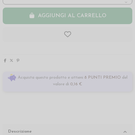
AGGIUNGI AL CARRELLO
Acquista questo prodotto e ottieni
8 PUNTI PREMIO
del
valore di
0,16 €
Descrizione