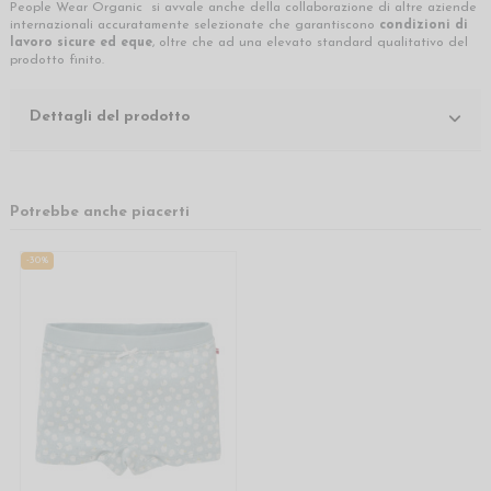
People Wear Organic si avvale anche della collaborazione di altre aziende
internazionali accuratamente selezionate che garantiscono
condizioni di
lavoro sicure ed eque
, oltre che ad una elevato standard qualitativo del
prodotto finito.
Dettagli del prodotto
Potrebbe anche piacerti
-30%