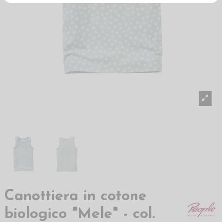
Canottiera in cotone
biologico "Mele" - col.