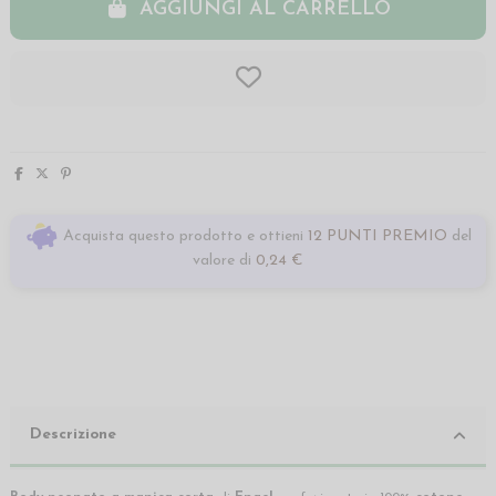
AGGIUNGI AL CARRELLO
Acquista questo prodotto e ottieni
12 PUNTI PREMIO
del
valore di
0,24 €
Descrizione