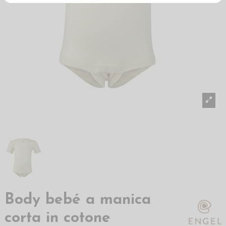
Body bebé a manica
corta in cotone