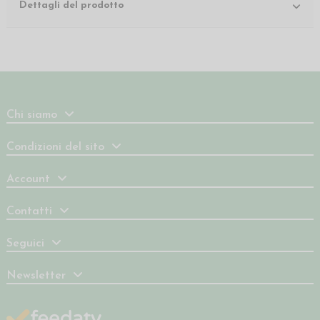
Dettagli del prodotto
Chi siamo
Condizioni del sito
Account
Contatti
Seguici
Newsletter