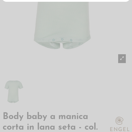
Body baby a manica
corta in lana seta - col.