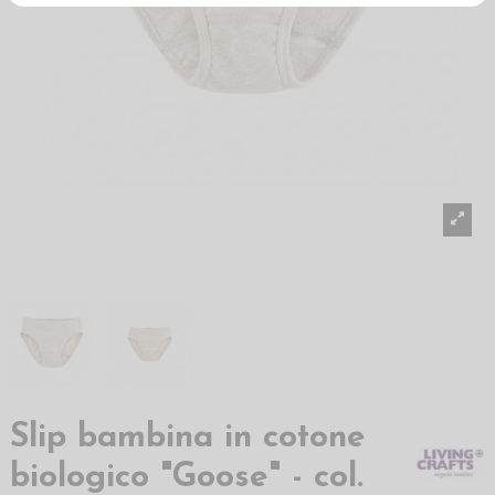
Slip bambina in cotone
biologico "Goose" - col.