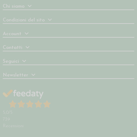
Chi siamo
Condizioni del sito
Account
Contatti
Seguici
Newsletter
5,0
/5
739
Recensioni