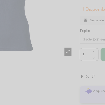
Disponibi
Guide alle 
Taglia
Acquista