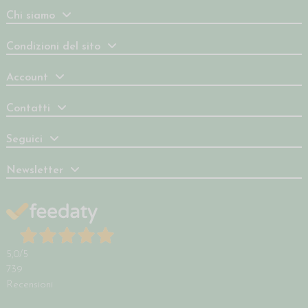
Chi siamo
Condizioni del sito
Account
Contatti
Seguici
Newsletter
5,0
/5
739
Recensioni