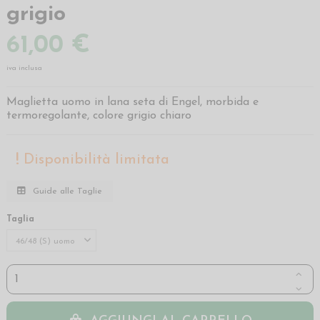
grigio
61,00 €
iva inclusa
Maglietta uomo in lana seta di Engel, morbida e
termoregolante, colore grigio chiaro
Disponibilità limitata
Guide alle Taglie
Taglia