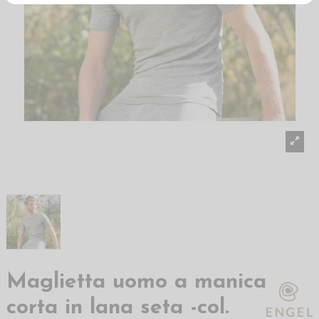
Maglietta uomo a manica
corta in lana seta -col.