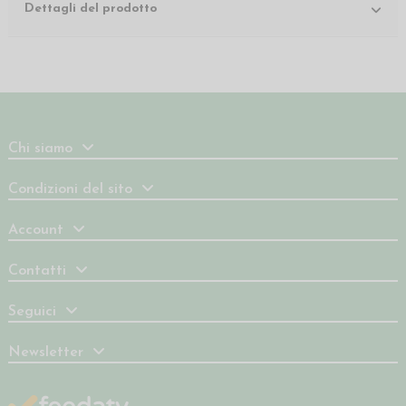
Dettagli del prodotto
Chi siamo
Condizioni del sito
Account
Contatti
Seguici
Newsletter