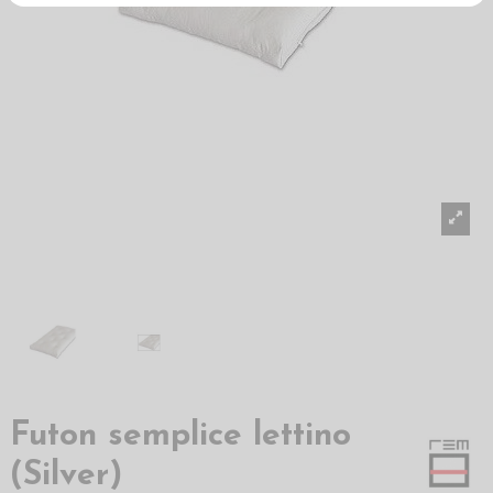
Futon semplice lettino
(Silver)