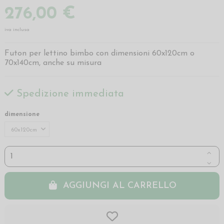
276,00 €
iva inclusa
Futon per lettino bimbo con dimensioni 60x120cm o
70x140cm, anche su misura
Spedizione immediata
dimensione
AGGIUNGI AL CARRELLO