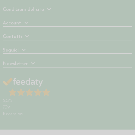
Condizioni del sito
Account
Contatti
Seguici
Newsletter
5,0
/5
739
Recensioni