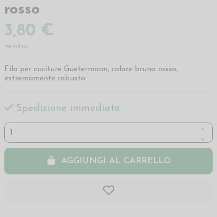
rosso
3,80 €
iva inclusa
Filo per cuciture Guetermann, colore bruno rosso,
estremamente robusto
Spedizione immediata
AGGIUNGI AL CARRELLO