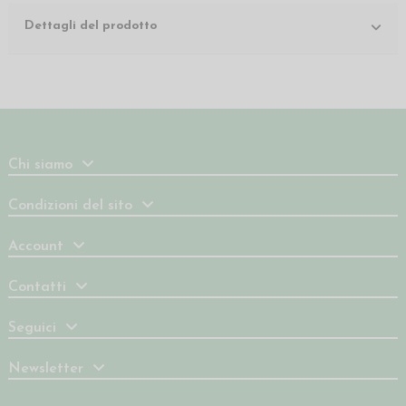
Dettagli del prodotto
Chi siamo
Condizioni del sito
Account
Contatti
Seguici
Newsletter