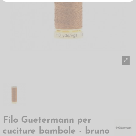
Filo Guetermann per
cuciture bambole - bruno