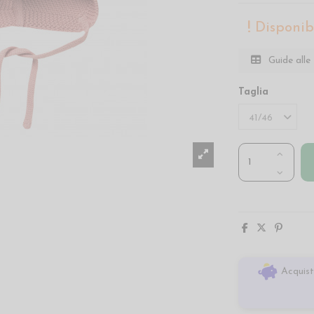
Disponibi
Guide alle 
Taglia
Acquist