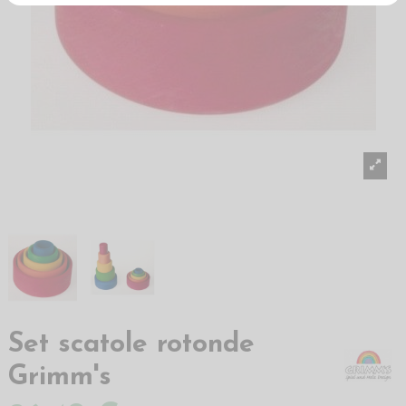
Set scatole rotonde
Grimm's