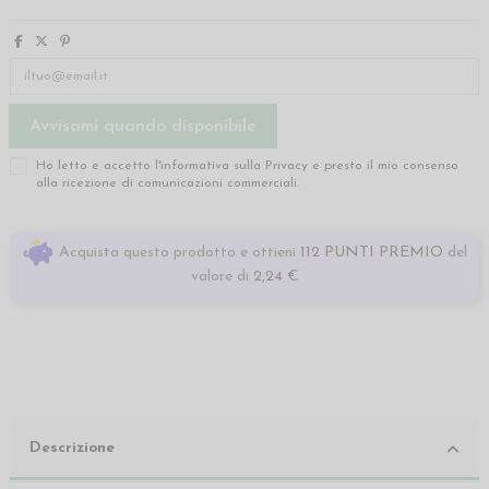
Ho letto e accetto l'informativa sulla
Privacy
e presto il mio consenso
alla ricezione di comunicazioni commerciali.
Acquista questo prodotto e ottieni
112 PUNTI PREMIO
del
valore di
2,24 €
Descrizione