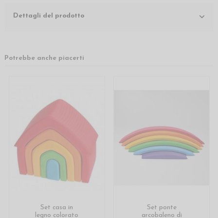
Dettagli del prodotto
Potrebbe anche piacerti
Set casa in
Set ponte
legno colorato
arcobaleno di