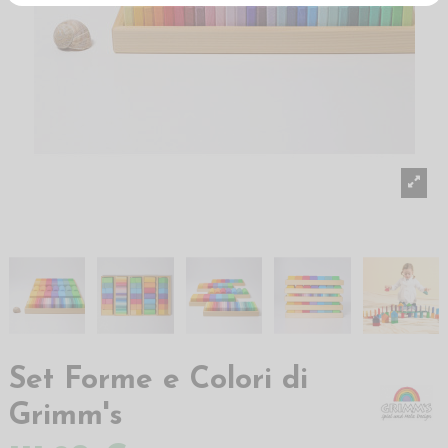
Set Forme e Colori di
Grimm's