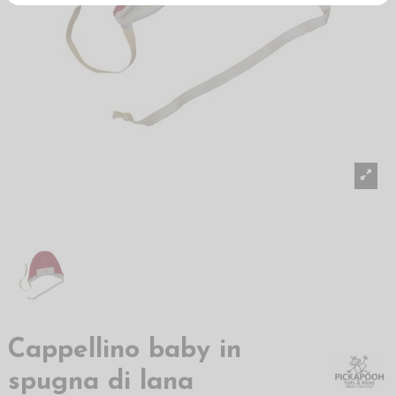
Cappellino baby in
spugna di lana