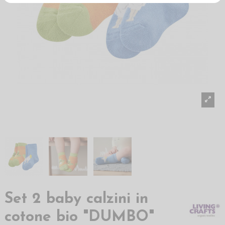
Set 2 baby calzini in
cotone bio "DUMBO"