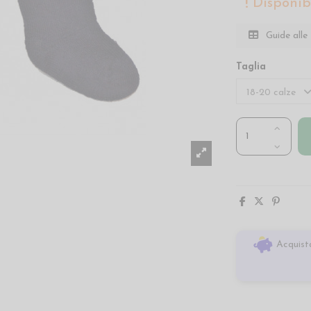
Disponibi
Guide alle 
Taglia
Acquista