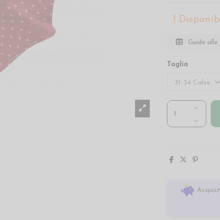
Disponibi
Guide alle 
Taglia
Acquist