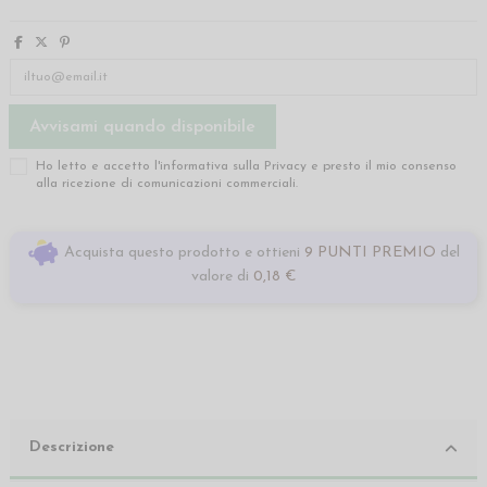
Ho letto e accetto l'informativa sulla
Privacy
e presto il mio consenso
alla ricezione di comunicazioni commerciali.
Acquista questo prodotto e ottieni
9 PUNTI PREMIO
del
valore di
0,18 €
Descrizione