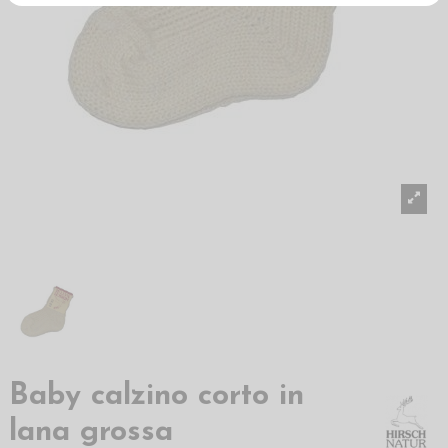
Baby calzino corto in
lana grossa