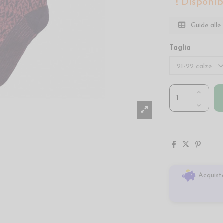
Disponibi
Guide alle 
Taglia
Acquista