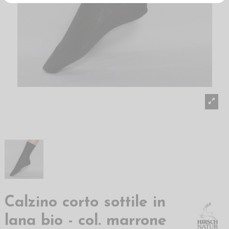
Calzino corto sottile in
lana bio - col. marrone