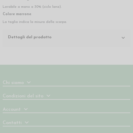
Lavabile a mano a 30% (ciclo lana).
Colore marrone
.
La taglia indica la misura della scarpa.
Dettagli del prodotto
Chi siamo
Condizioni del sito
Account
Contatti