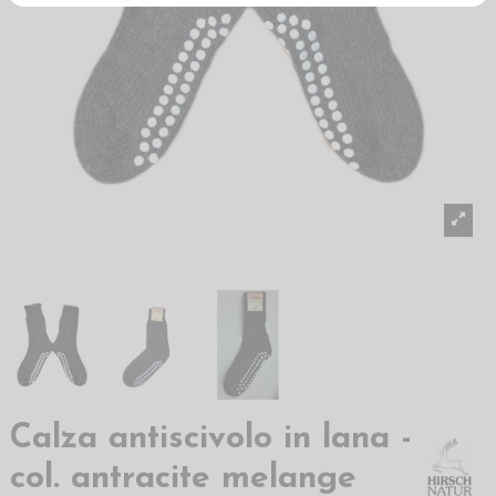
Calza antiscivolo in lana -
col. antracite melange