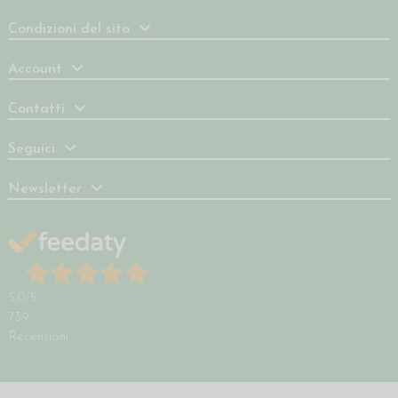
Condizioni del sito
Account
Contatti
Seguici
Newsletter
5,0
/5
739
Recensioni