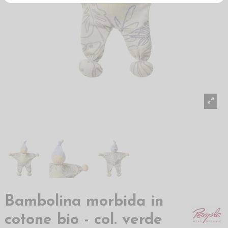
Bambolina morbida in
cotone bio - col. verde