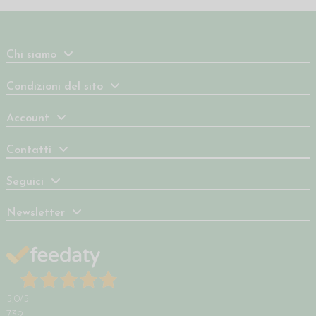
Chi siamo
Condizioni del sito
Account
Contatti
Seguici
Newsletter
5,0
/5
739