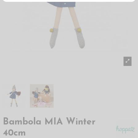
Bambola MIA Winter
40cm