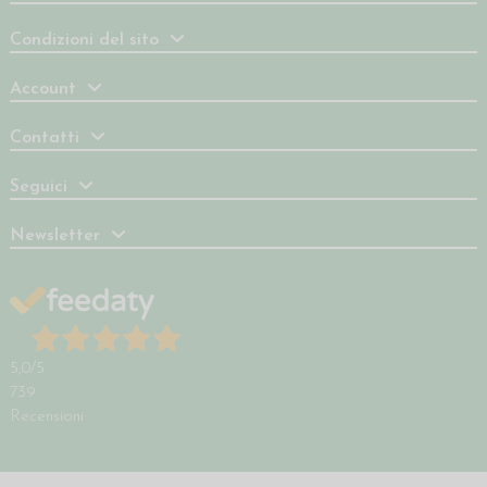
Condizioni del sito
Account
Contatti
Seguici
Newsletter
5,0
/5
739
Recensioni