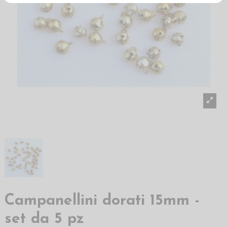
Campanellini dorati 15mm -
set da 5 pz