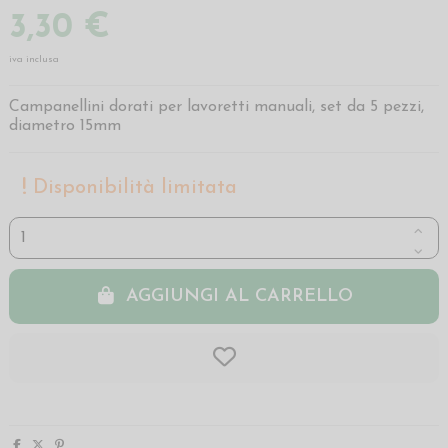
3,30 €
iva inclusa
Campanellini dorati per lavoretti manuali, set da 5 pezzi,
diametro 15mm
Disponibilità limitata
AGGIUNGI AL CARRELLO