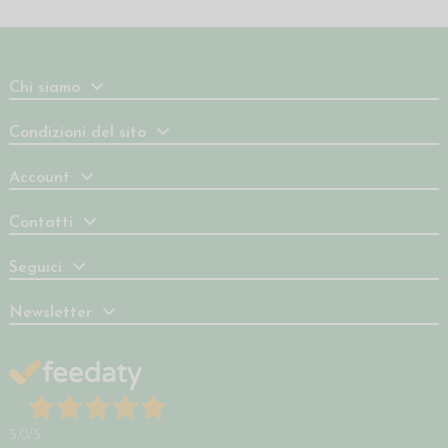
Chi siamo
Condizioni del sito
Account
Contatti
Seguici
Newsletter
5,0
/5