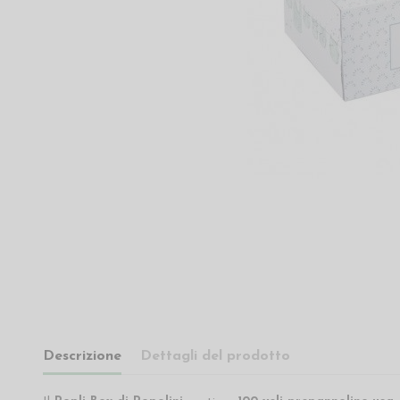
Descrizione
Dettagli del prodotto