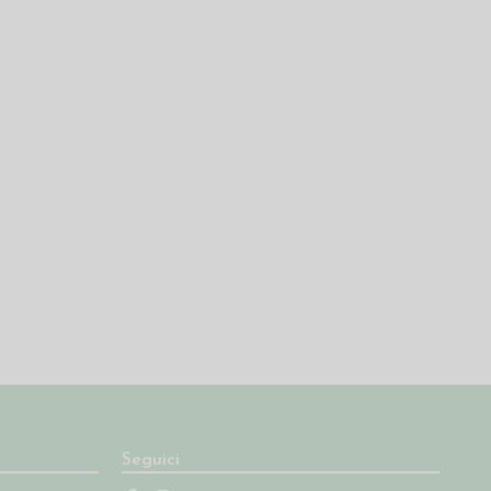
Seguici