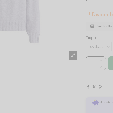
Disponibi
Guide alle 
Taglia
Acquista