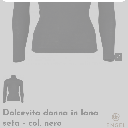
Dolcevita donna in lana
seta - col. nero