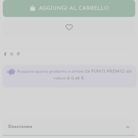
AGGIUNGI AL CARRELLO
Acquista questo prodotto e ottieni
24 PUNTI PREMIO
del
valore di
0,48 €
Descrizione