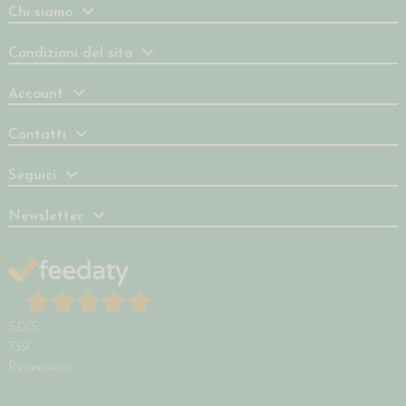
Chi siamo
Condizioni del sito
Account
Contatti
Seguici
Newsletter
5,0
/5
739
Recensioni