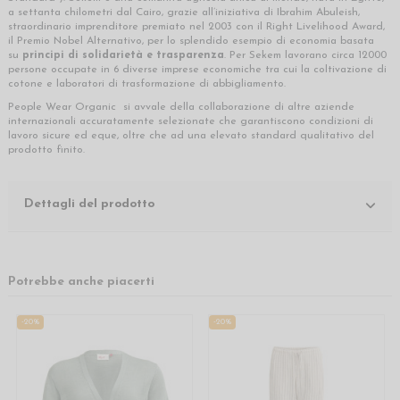
a settanta chilometri dal Cairo, grazie all’iniziativa di Ibrahim Abuleish,
straordinario imprenditore premiato nel 2003 con il Right Livelihood Award,
il Premio Nobel Alternativo, per lo splendido esempio di economia basata
su
principi di solidarietà e trasparenza
. Per Sekem lavorano circa 12000
persone occupate in 6 diverse imprese economiche tra cui la coltivazione di
cotone e laboratori di trasformazione di abbigliamento.
People Wear Organic si avvale della collaborazione di altre aziende
internazionali accuratamente selezionate che garantiscono condizioni di
lavoro sicure ed eque, oltre che ad una elevato standard qualitativo del
prodotto finito.
Dettagli del prodotto
Potrebbe anche piacerti
-20%
-20%