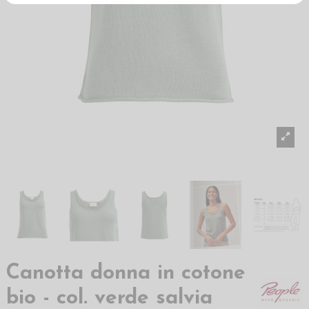
Canotta donna in cotone
bio - col. verde salvia