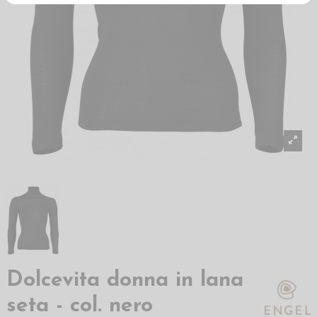
Dolcevita donna in lana
seta - col. nero