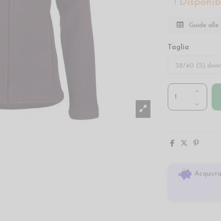
Disponibi
Guide alle 
Taglia
Acquista